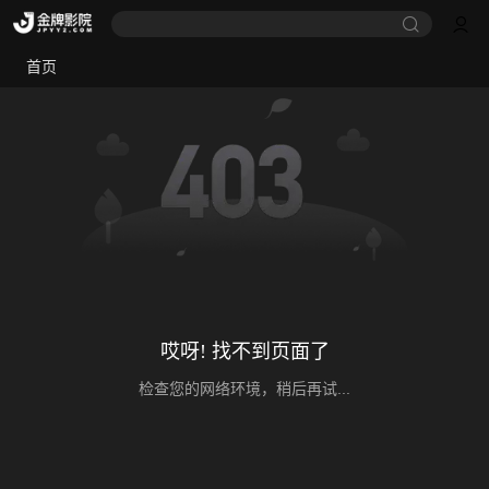
首页
哎呀! 找不到页面了
检查您的网络环境，稍后再试...