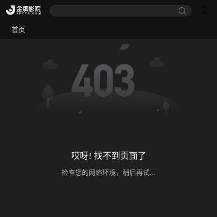
首页
哎呀! 找不到页面了
检查您的网络环境，稍后再试...