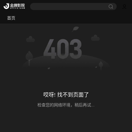
首页
哎呀! 找不到页面了
检查您的网络环境，稍后再试...