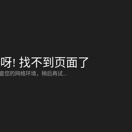
呀! 找不到页面了
查您的网络环境，稍后再试...