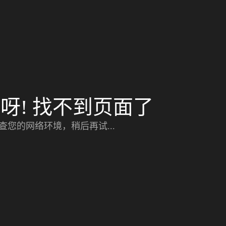
呀! 找不到页面了
查您的网络环境，稍后再试...