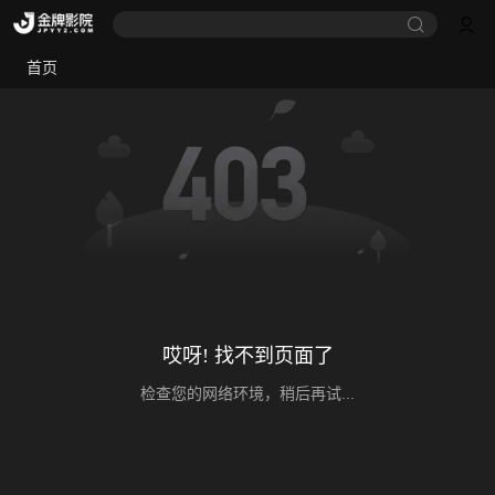
首页
哎呀! 找不到页面了
检查您的网络环境，稍后再试...