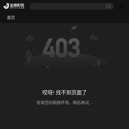
首页
哎呀! 找不到页面了
检查您的网络环境，稍后再试...